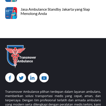
Jasa Ambulance Standby Jakarta yang Siap
Menolong Anda
Back
To
Top
Transmover Ambulance pilihan terdepan dalam layanan ambulans,
memberikan solusi transportasi medis yang cepat, aman, dan
terpercaya. Dengan tim profesional terlatih dan armada ambulans
yang modern serta dilengkapi dengan peralatan medis terkini, kami