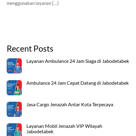
menggunakan layanan […]
Recent Posts
Layanan Ambulance 24 Jam Siaga di Jabodetabek
Ambulance 24 Jam Cepat Datang di Jabodetabek
Jasa Cargo Jenazah Antar Kota Terpecaya
Layanan Mobil Jenazah VIP Wilayah
Jabodetabek