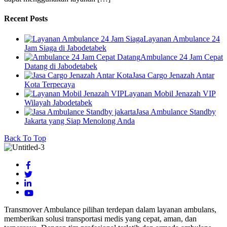
Recent Posts
Layanan Ambulance 24
Jam Siaga di Jabodetabek
Ambulance 24 Jam Cepat
Datang di Jabodetabek
Jasa Cargo Jenazah Antar
Kota Terpecaya
Layanan Mobil Jenazah VIP
Wilayah Jabodetabek
Jasa Ambulance Standby
Jakarta yang Siap Menolong Anda
Back To Top
Transmover Ambulance pilihan terdepan dalam layanan ambulans,
memberikan solusi transportasi medis yang cepat, aman, dan