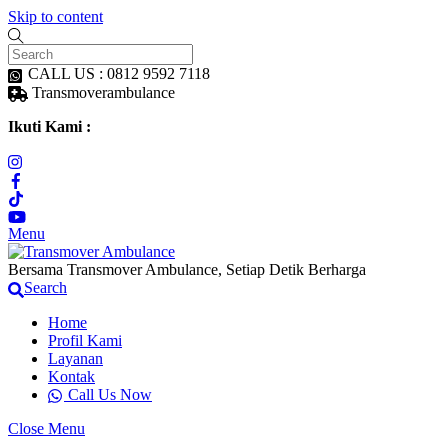
Skip to content
CALL US : 0812 9592 7118
Transmoverambulance
Ikuti Kami :
Menu
Bersama Transmover Ambulance, Setiap Detik Berharga
Search
Home
Profil Kami
Layanan
Kontak
Call Us Now
Close Menu