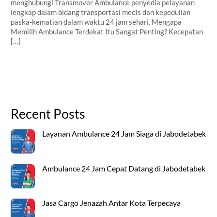
menghubungi Transmover Ambulance penyedia pelayanan
lengkap dalam bidang transportasi medis dan kepedulian
paska-kematian dalam waktu 24 jam sehari. Mengapa
Memilih Ambulance Terdekat Itu Sangat Penting? Kecepatan
[…]
Recent Posts
Layanan Ambulance 24 Jam Siaga di Jabodetabek
Ambulance 24 Jam Cepat Datang di Jabodetabek
Jasa Cargo Jenazah Antar Kota Terpecaya