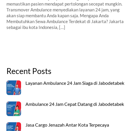
memastikan pasien mendapat pertolongan secepat mungkin.
Transmover Ambulance menyediakan layanan 24 jam, yang
akan siap membantu Anda kapan saja. Mengapa Anda
Membutuhkan Sewa Ambulance Terdekat di Jakarta? Jakarta
sebagai ibu kota Indonesia, […]
Recent Posts
Layanan Ambulance 24 Jam Siaga di Jabodetabek
Ambulance 24 Jam Cepat Datang di Jabodetabek
Jasa Cargo Jenazah Antar Kota Terpecaya