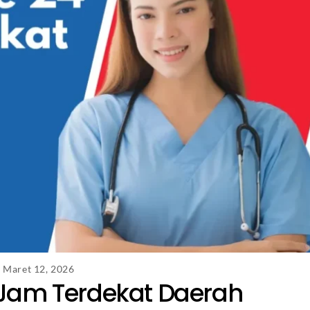
Maret 12, 2026
Jam Terdekat Daerah