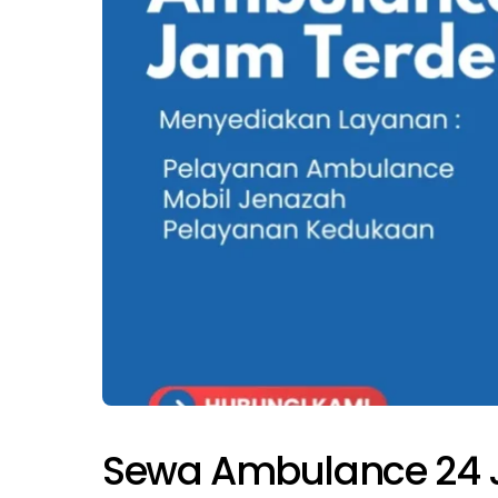
Sewa Ambulance 24 