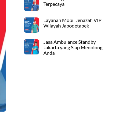
Terpecaya
Layanan Mobil Jenazah VIP
Wilayah Jabodetabek
Jasa Ambulance Standby
Jakarta yang Siap Menolong
Anda