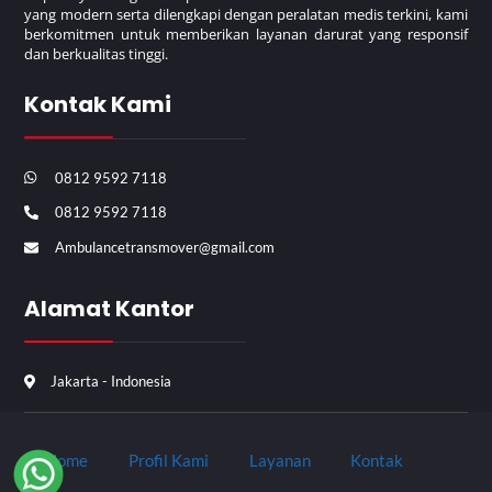
yang modern serta dilengkapi dengan peralatan medis terkini, kami
berkomitmen untuk memberikan layanan darurat yang responsif
dan berkualitas tinggi.
Kontak Kami
0812 9592 7118
0812 9592 7118
Ambulancetransmover@gmail.com
Alamat Kantor
Jakarta - Indonesia
Home
Profil Kami
Layanan
Kontak