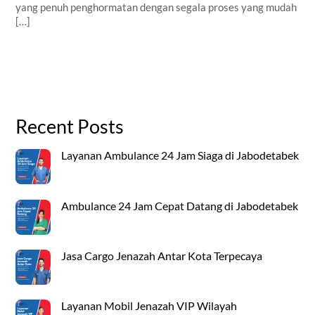
yang penuh penghormatan dengan segala proses yang mudah
[…]
Recent Posts
Layanan Ambulance 24 Jam Siaga di Jabodetabek
Ambulance 24 Jam Cepat Datang di Jabodetabek
Jasa Cargo Jenazah Antar Kota Terpecaya
Layanan Mobil Jenazah VIP Wilayah