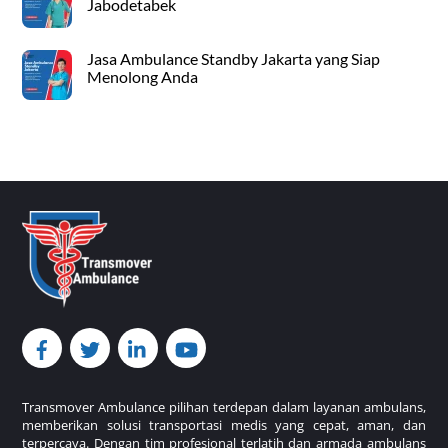
Jabodetabek
Jasa Ambulance Standby Jakarta yang Siap
Menolong Anda
Back
To
Top
Transmover Ambulance pilihan terdepan dalam layanan ambulans,
memberikan solusi transportasi medis yang cepat, aman, dan
terpercaya. Dengan tim profesional terlatih dan armada ambulans