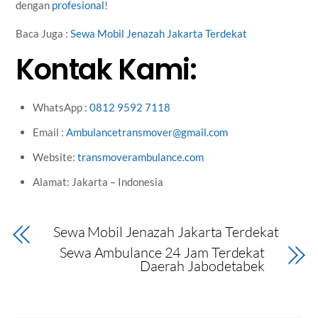
dengan
profesional
!
Baca Juga :
Sewa Mobil Jenazah Jakarta Terdekat
Kontak Kami:
WhatsApp :
0812 9592 7118
Email :
Ambulancetransmover@gmail.com
Website:
transmoverambulance.com
Alamat: Jakarta – Indonesia
Sewa Mobil Jenazah Jakarta Terdekat
Sewa Ambulance 24 Jam Terdekat
Daerah Jabodetabek