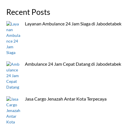
Recent Posts
Layanan Ambulance 24 Jam Siaga di Jabodetabek
Ambulance 24 Jam Cepat Datang di Jabodetabek
Jasa Cargo Jenazah Antar Kota Terpecaya