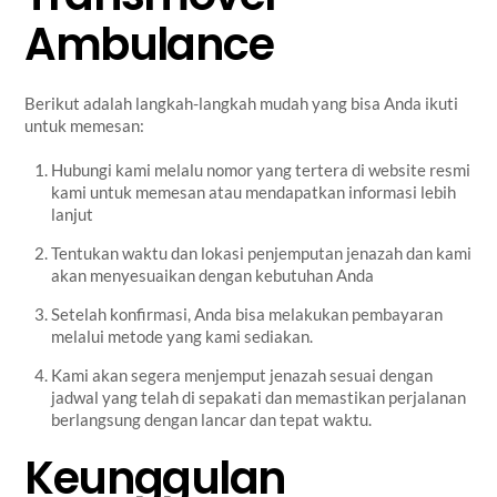
Ambulance
Berikut adalah langkah-langkah mudah yang bisa Anda ikuti
untuk memesan:
Hubungi kami melalu nomor yang tertera di website resmi
kami untuk memesan atau mendapatkan informasi lebih
lanjut
Tentukan waktu dan lokasi penjemputan jenazah dan kami
akan menyesuaikan dengan kebutuhan Anda
Setelah konfirmasi, Anda bisa melakukan pembayaran
melalui metode yang kami sediakan.
Kami akan segera menjemput jenazah sesuai dengan
jadwal yang telah di sepakati dan memastikan perjalanan
berlangsung dengan lancar dan tepat waktu.
Keunggulan