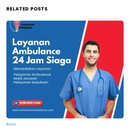
RELATED POSTS
BLOG