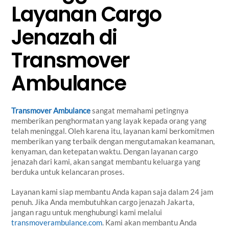
Layanan Cargo
Jenazah di
Transmover
Ambulance
Transmover Ambulance
sangat memahami petingnya
memberikan penghormatan yang layak kepada orang yang
telah meninggal. Oleh karena itu, layanan kami berkomitmen
memberikan yang terbaik dengan mengutamakan keamanan,
kenyaman, dan ketepatan waktu. Dengan layanan cargo
jenazah dari kami, akan sangat membantu keluarga yang
berduka untuk kelancaran proses.
Layanan kami siap membantu Anda kapan saja dalam 24 jam
penuh. Jika Anda membutuhkan cargo jenazah Jakarta,
jangan ragu untuk menghubungi kami melalui
transmoverambulance.com
. Kami akan membantu Anda