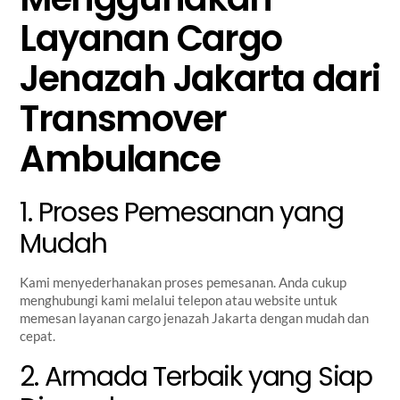
Layanan Cargo
Jenazah Jakarta dari
Transmover
Ambulance
1. Proses Pemesanan yang
Mudah
Kami menyederhanakan proses pemesanan. Anda cukup
menghubungi kami melalui telepon atau website untuk
memesan layanan cargo jenazah Jakarta dengan mudah dan
cepat.
2. Armada Terbaik yang Siap