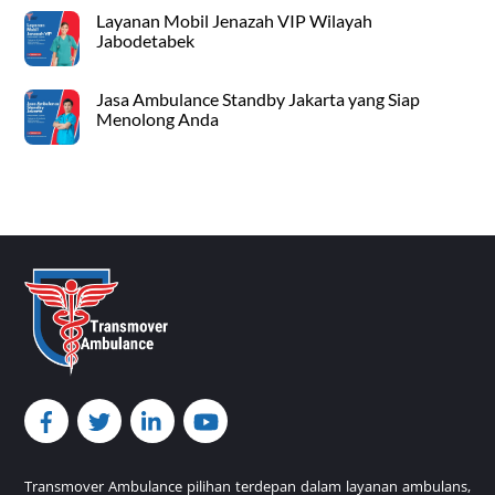
Layanan Mobil Jenazah VIP Wilayah
Jabodetabek
Jasa Ambulance Standby Jakarta yang Siap
Menolong Anda
Back
To
Top
Transmover Ambulance pilihan terdepan dalam layanan ambulans,