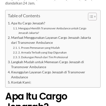
diandalkan 24 Jam.
Table of Contents
Apa Itu Cargo Jenazah?
Mengapa Memilih Transmover Ambulance untuk Cargo
Jenazah Jakarta?
Manfaat Menggunakan Layanan Cargo Jenazah Jakarta
dari Transmover Ambulance
1. Proses Pemesanan yang Mudah
2. Armada Terbaik yang Siap Digunakan
3. Dukungan Penuh dari Tim Profesional
Langkah Mudah untuk Memesan Cargo Jenazah di
Transmover Ambulance
Keunggulan Layanan Cargo Jenazah di Transmover
Ambulance
Kontak Kami:
Apa Itu Cargo