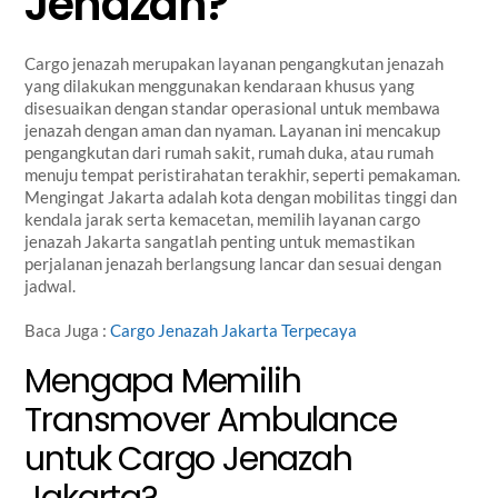
Jenazah?
Cargo jenazah merupakan layanan pengangkutan jenazah
yang dilakukan menggunakan kendaraan khusus yang
disesuaikan dengan standar operasional untuk membawa
jenazah dengan aman dan nyaman. Layanan ini mencakup
pengangkutan dari rumah sakit, rumah duka, atau rumah
menuju tempat peristirahatan terakhir, seperti pemakaman.
Mengingat Jakarta adalah kota dengan mobilitas tinggi dan
kendala jarak serta kemacetan, memilih layanan cargo
jenazah Jakarta sangatlah penting untuk memastikan
perjalanan jenazah berlangsung lancar dan sesuai dengan
jadwal.
Baca Juga :
Cargo Jenazah Jakarta Terpecaya
Mengapa Memilih
Transmover Ambulance
untuk Cargo Jenazah