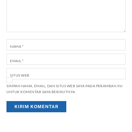
NAMA
*
EMAIL
*
SITUS WEB
SIMPAN NAMA, EMAIL, DAN SITUS WEB SAYA PADA PERAMBAN INI
UNTUK KOMENTAR SAYA BERIKUTNYA.