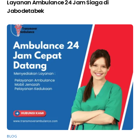
Layanan Ambulance 24 Jam Siaga di
Jabodetabek
BLOG