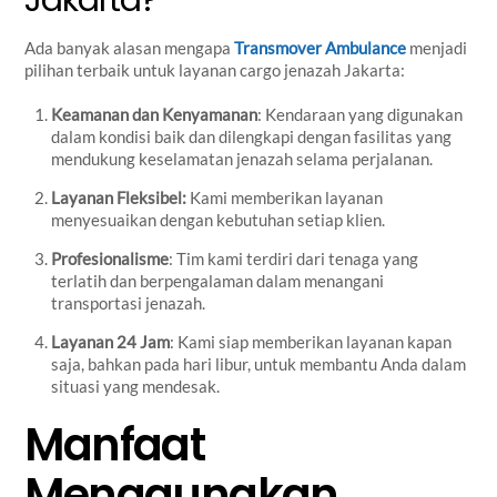
Jakarta?
Ada banyak alasan mengapa
Transmover Ambulance
menjadi
pilihan terbaik untuk layanan cargo jenazah Jakarta:
Keamanan dan Kenyamanan
: Kendaraan yang digunakan
dalam kondisi baik dan dilengkapi dengan fasilitas yang
mendukung keselamatan jenazah selama perjalanan.
Layanan Fleksibel:
Kami memberikan layanan
menyesuaikan dengan kebutuhan setiap klien.
Profesionalisme
: Tim kami terdiri dari tenaga yang
terlatih dan berpengalaman dalam menangani
transportasi jenazah.
Layanan 24 Jam
: Kami siap memberikan layanan kapan
saja, bahkan pada hari libur, untuk membantu Anda dalam
situasi yang mendesak.
Manfaat
Menggunakan