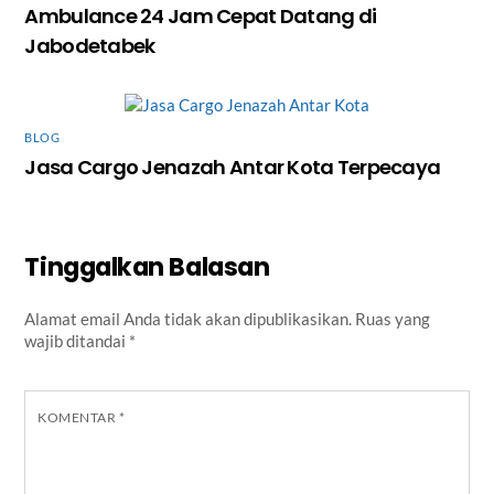
Ambulance 24 Jam Cepat Datang di
Jabodetabek
BLOG
Jasa Cargo Jenazah Antar Kota Terpecaya
Tinggalkan Balasan
Alamat email Anda tidak akan dipublikasikan.
Ruas yang
wajib ditandai
*
KOMENTAR
*